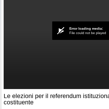
Error loading media:
File could not be played
Le elezioni per il referendum istituzion
costituente