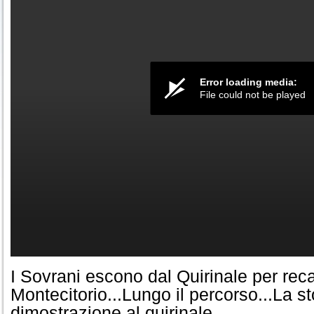
Error loading media:
File could not be played
I Sovrani escono dal Quirinale per reca
Montecitorio...Lungo il percorso...La st
dimostrazione al quirinale