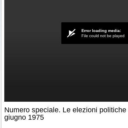
Error loading media:
File could not be played
Numero speciale. Le elezioni politiche 
giugno 1975