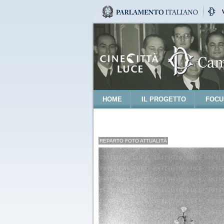
HOME
IL PROGETTO
FOCU
REPARTO FOTO ATTUALITÀ