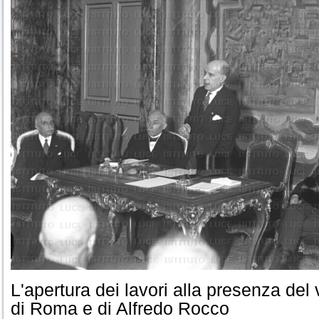
L'apertura dei lavori alla presenza del
di Roma e di Alfredo Rocco