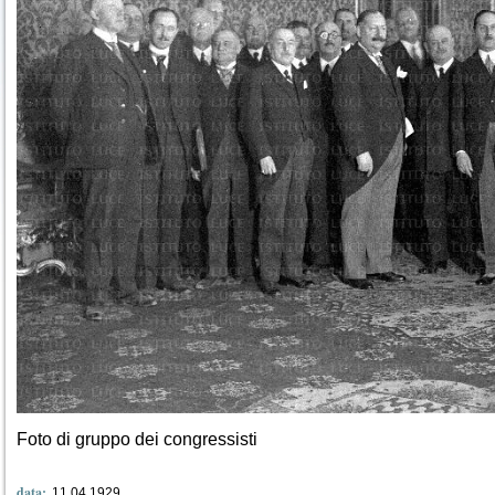
Foto di gruppo dei congressisti
data:
11.04.1929