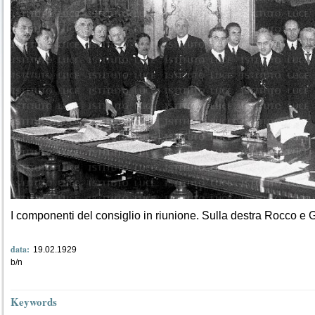
I componenti del consiglio in riunione. Sulla destra Rocco 
data:
19.02.1929
b/n
Keywords