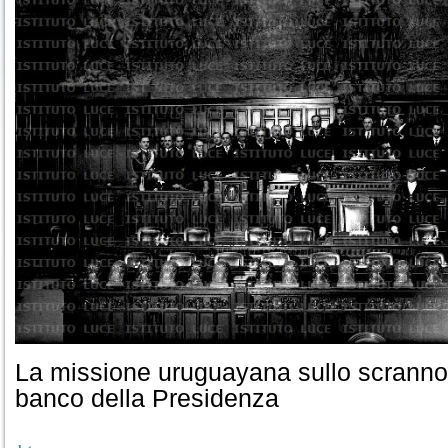
La missione uruguayana sullo scranno 
banco della Presidenza