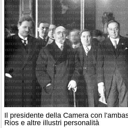
Il presidente della Camera con l'amba
Rios e altre illustri personalità