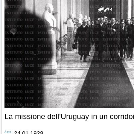
La missione dell'Uruguay in un corridoi
data:
24.01.1928